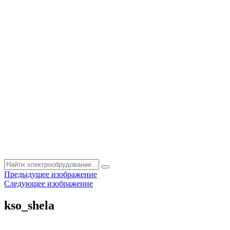
Предыдущее изображение
Следующее изображение
kso_shela