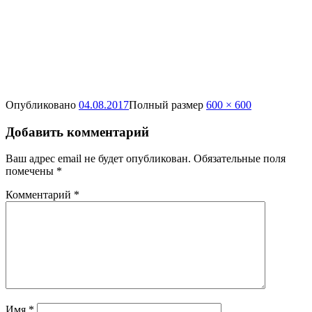
Опубликовано
04.08.2017
Полный размер
600 × 600
Добавить комментарий
Ваш адрес email не будет опубликован.
Обязательные поля
помечены
*
Комментарий
*
Имя
*