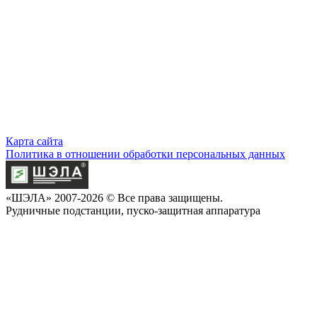
Карта сайта
Политика в отношении обработки персональных данных
«ШЭЛА» 2007-2026 © Все права защищены.
Рудничные подстанции, пуско-защитная аппаратура