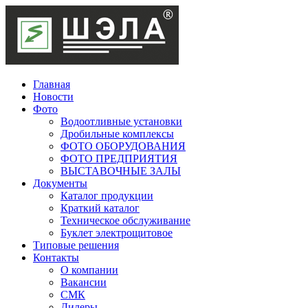
Главная
Новости
Фото
Водоотливные установки
Дробильные комплексы
ФОТО ОБОРУДОВАНИЯ
ФОТО ПРЕДПРИЯТИЯ
ВЫСТАВОЧНЫЕ ЗАЛЫ
Документы
Каталог продукции
Краткий каталог
Техническое обслуживание
Буклет электрощитовое
Типовые решения
Контакты
О компании
Вакансии
СМК
Дилеры