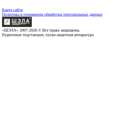
Карта сайта
Политика в отношении обработки персональных данных
«ШЭЛА» 2007-2026 © Все права защищены.
Рудничные подстанции, пуско-защитная аппаратура