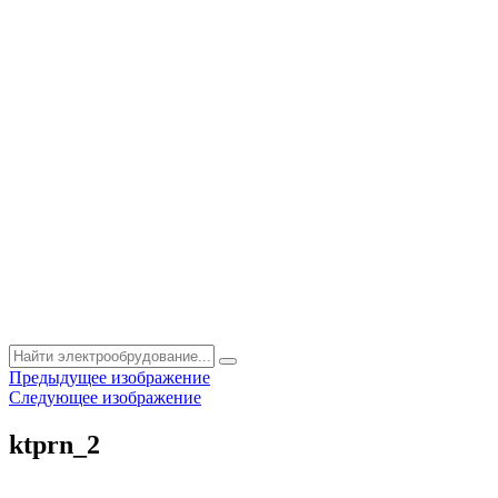
Предыдущее изображение
Следующее изображение
ktprn_2