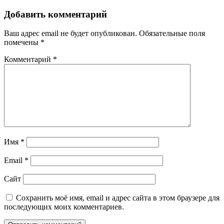
Добавить комментарий
Ваш адрес email не будет опубликован.
Обязательные поля
помечены
*
Комментарий
*
Имя
*
Email
*
Сайт
Сохранить моё имя, email и адрес сайта в этом браузере для
последующих моих комментариев.