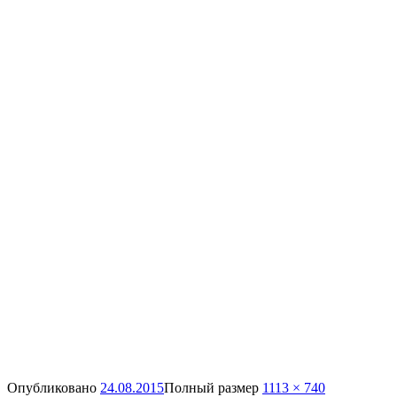
Опубликовано
24.08.2015
Полный размер
1113 × 740