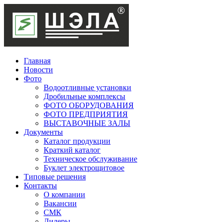
Главная
Новости
Фото
Водоотливные установки
Дробильные комплексы
ФОТО ОБОРУДОВАНИЯ
ФОТО ПРЕДПРИЯТИЯ
ВЫСТАВОЧНЫЕ ЗАЛЫ
Документы
Каталог продукции
Краткий каталог
Техническое обслуживание
Буклет электрощитовое
Типовые решения
Контакты
О компании
Вакансии
СМК
Дилеры