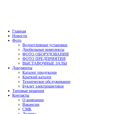
Главная
Новости
Фото
Водоотливные установки
Дробильные комплексы
ФОТО ОБОРУДОВАНИЯ
ФОТО ПРЕДПРИЯТИЯ
ВЫСТАВОЧНЫЕ ЗАЛЫ
Документы
Каталог продукции
Краткий каталог
Техническое обслуживание
Буклет электрощитовое
Типовые решения
Контакты
О компании
Вакансии
СМК
Дилеры