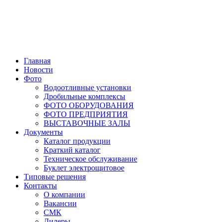
Главная
Новости
Фото
Водоотливные установки
Дробильные комплексы
ФОТО ОБОРУДОВАНИЯ
ФОТО ПРЕДПРИЯТИЯ
ВЫСТАВОЧНЫЕ ЗАЛЫ
Документы
Каталог продукции
Краткий каталог
Техническое обслуживание
Буклет электрощитовое
Типовые решения
Контакты
О компании
Вакансии
СМК
Дилеры