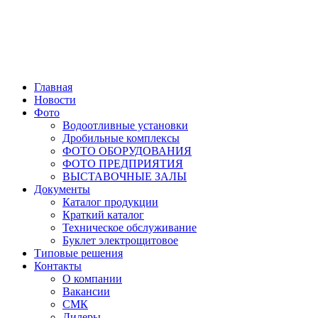
Главная
Новости
Фото
Водоотливные установки
Дробильные комплексы
ФОТО ОБОРУДОВАНИЯ
ФОТО ПРЕДПРИЯТИЯ
ВЫСТАВОЧНЫЕ ЗАЛЫ
Документы
Каталог продукции
Краткий каталог
Техническое обслуживание
Буклет электрощитовое
Типовые решения
Контакты
О компании
Вакансии
СМК
Дилеры