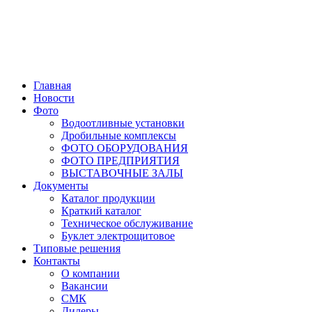
Главная
Новости
Фото
Водоотливные установки
Дробильные комплексы
ФОТО ОБОРУДОВАНИЯ
ФОТО ПРЕДПРИЯТИЯ
ВЫСТАВОЧНЫЕ ЗАЛЫ
Документы
Каталог продукции
Краткий каталог
Техническое обслуживание
Буклет электрощитовое
Типовые решения
Контакты
О компании
Вакансии
СМК
Дилеры