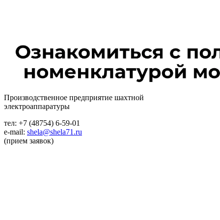
Производственное предприятие шахтной
электроаппаратуры
тел: +7 (48754) 6-59-01
e-mail:
shela@shela71.ru
(прием заявок)