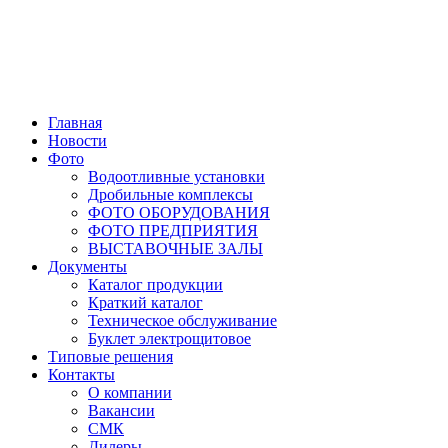
Главная
Новости
Фото
Водоотливные установки
Дробильные комплексы
ФОТО ОБОРУДОВАНИЯ
ФОТО ПРЕДПРИЯТИЯ
ВЫСТАВОЧНЫЕ ЗАЛЫ
Документы
Каталог продукции
Краткий каталог
Техническое обслуживание
Буклет электрощитовое
Типовые решения
Контакты
О компании
Вакансии
СМК
Дилеры