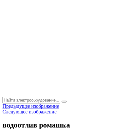
Предыдущее изображение
Следующее изображение
водоотлив ромашка