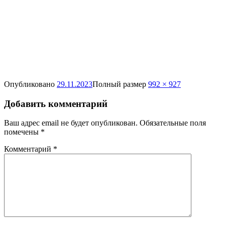
Опубликовано
29.11.2023
Полный размер
992 × 927
Добавить комментарий
Ваш адрес email не будет опубликован.
Обязательные поля
помечены
*
Комментарий
*