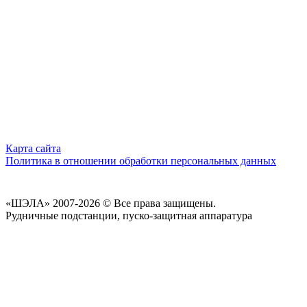
Карта сайта
Политика в отношении обработки персональных данных
«ШЭЛА» 2007-2026 © Все права защищены.
Рудничные подстанции, пуско-защитная аппаратура