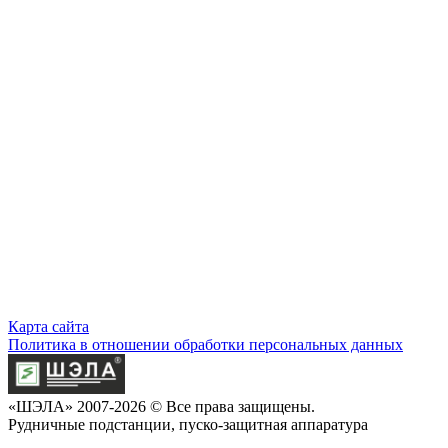
Карта сайта
Политика в отношении обработки персональных данных
«ШЭЛА» 2007-2026 © Все права защищены.
Рудничные подстанции, пуско-защитная аппаратура