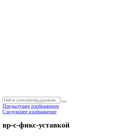
Предыдущее изображение
Следующее изображение
вр-с-фикс-уставкой