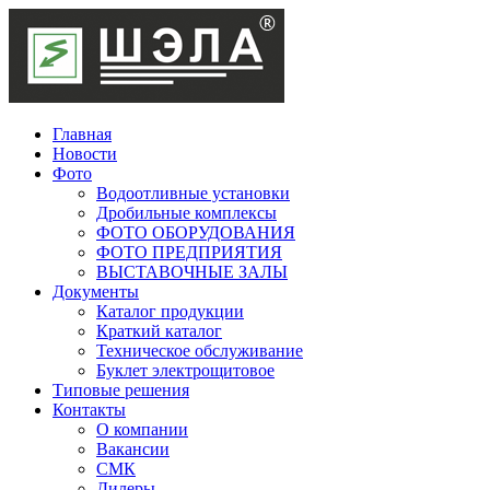
Главная
Новости
Фото
Водоотливные установки
Дробильные комплексы
ФОТО ОБОРУДОВАНИЯ
ФОТО ПРЕДПРИЯТИЯ
ВЫСТАВОЧНЫЕ ЗАЛЫ
Документы
Каталог продукции
Краткий каталог
Техническое обслуживание
Буклет электрощитовое
Типовые решения
Контакты
О компании
Вакансии
СМК
Дилеры