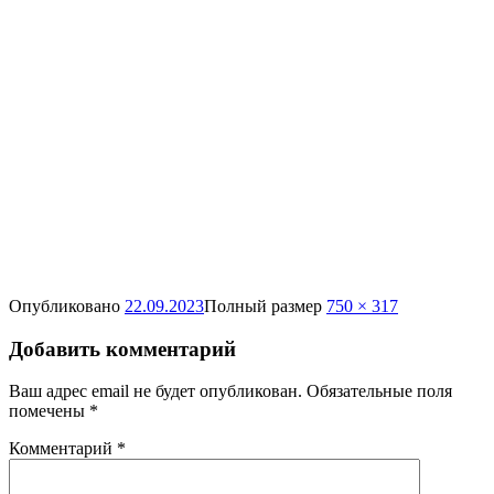
Опубликовано
22.09.2023
Полный размер
750 × 317
Добавить комментарий
Ваш адрес email не будет опубликован.
Обязательные поля
помечены
*
Комментарий
*