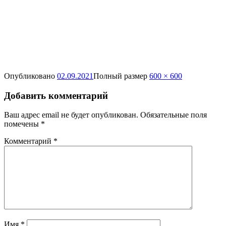
Опубликовано
02.09.2021
Полный размер
600 × 600
Добавить комментарий
Ваш адрес email не будет опубликован.
Обязательные поля
помечены
*
Комментарий
*
Имя
*