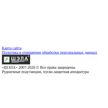
Карта сайта
Политика в отношении обработки персональных данных
«ШЭЛА» 2007-2026 © Все права защищены.
Рудничные подстанции, пуско-защитная аппаратура