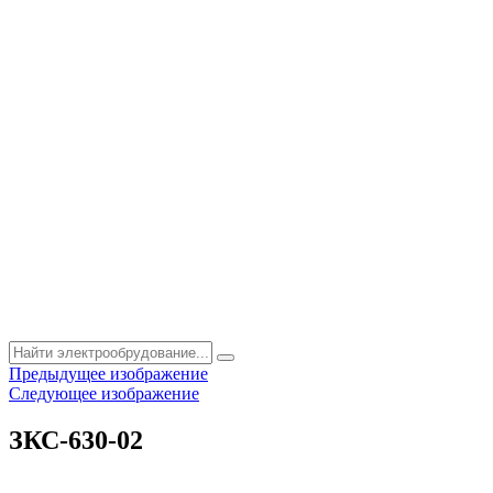
Предыдущее изображение
Следующее изображение
ЗКС-630-02