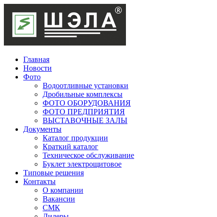
Главная
Новости
Фото
Водоотливные установки
Дробильные комплексы
ФОТО ОБОРУДОВАНИЯ
ФОТО ПРЕДПРИЯТИЯ
ВЫСТАВОЧНЫЕ ЗАЛЫ
Документы
Каталог продукции
Краткий каталог
Техническое обслуживание
Буклет электрощитовое
Типовые решения
Контакты
О компании
Вакансии
СМК
Дилеры