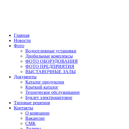
Главная
Новости
Фото
Водоотливные установки
Дробильные комплексы
ФОТО ОБОРУДОВАНИЯ
ФОТО ПРЕДПРИЯТИЯ
ВЫСТАВОЧНЫЕ ЗАЛЫ
Документы
Каталог продукции
Краткий каталог
Техническое обслуживание
Буклет электрощитовое
Типовые решения
Контакты
О компании
Вакансии
СМК
Дилеры