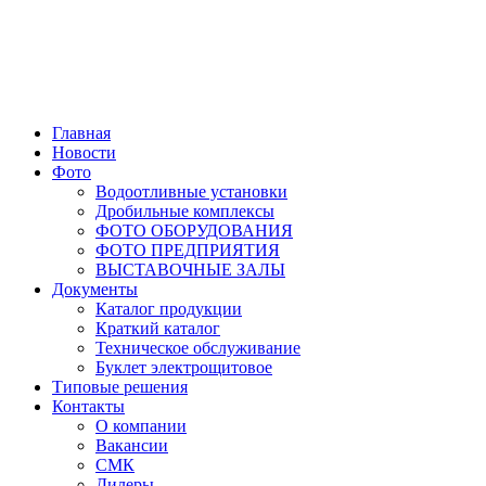
Главная
Новости
Фото
Водоотливные установки
Дробильные комплексы
ФОТО ОБОРУДОВАНИЯ
ФОТО ПРЕДПРИЯТИЯ
ВЫСТАВОЧНЫЕ ЗАЛЫ
Документы
Каталог продукции
Краткий каталог
Техническое обслуживание
Буклет электрощитовое
Типовые решения
Контакты
О компании
Вакансии
СМК
Дилеры