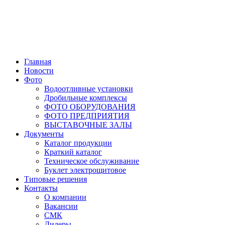
Главная
Новости
Фото
Водоотливные установки
Дробильные комплексы
ФОТО ОБОРУДОВАНИЯ
ФОТО ПРЕДПРИЯТИЯ
ВЫСТАВОЧНЫЕ ЗАЛЫ
Документы
Каталог продукции
Краткий каталог
Техническое обслуживание
Буклет электрощитовое
Типовые решения
Контакты
О компании
Вакансии
СМК
Дилеры