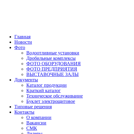
Главная
Новости
Фото
Водоотливные установки
Дробильные комплексы
ФОТО ОБОРУДОВАНИЯ
ФОТО ПРЕДПРИЯТИЯ
ВЫСТАВОЧНЫЕ ЗАЛЫ
Документы
Каталог продукции
Краткий каталог
Техническое обслуживание
Буклет электрощитовое
Типовые решения
Контакты
О компании
Вакансии
СМК
Дилеры