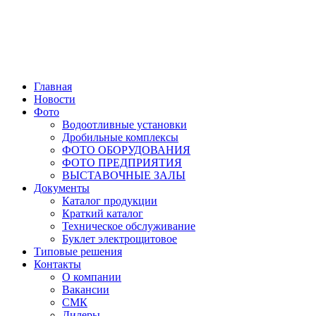
Главная
Новости
Фото
Водоотливные установки
Дробильные комплексы
ФОТО ОБОРУДОВАНИЯ
ФОТО ПРЕДПРИЯТИЯ
ВЫСТАВОЧНЫЕ ЗАЛЫ
Документы
Каталог продукции
Краткий каталог
Техническое обслуживание
Буклет электрощитовое
Типовые решения
Контакты
О компании
Вакансии
СМК
Дилеры