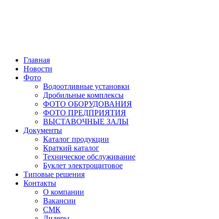
Главная
Новости
Фото
Водоотливные установки
Дробильные комплексы
ФОТО ОБОРУДОВАНИЯ
ФОТО ПРЕДПРИЯТИЯ
ВЫСТАВОЧНЫЕ ЗАЛЫ
Документы
Каталог продукции
Краткий каталог
Техническое обслуживание
Буклет электрощитовое
Типовые решения
Контакты
О компании
Вакансии
СМК
Дилеры