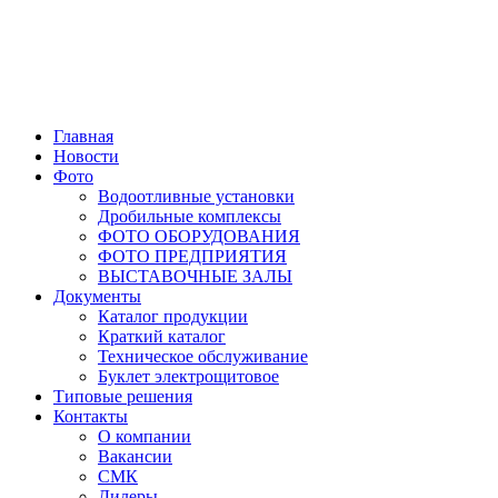
Главная
Новости
Фото
Водоотливные установки
Дробильные комплексы
ФОТО ОБОРУДОВАНИЯ
ФОТО ПРЕДПРИЯТИЯ
ВЫСТАВОЧНЫЕ ЗАЛЫ
Документы
Каталог продукции
Краткий каталог
Техническое обслуживание
Буклет электрощитовое
Типовые решения
Контакты
О компании
Вакансии
СМК
Дилеры